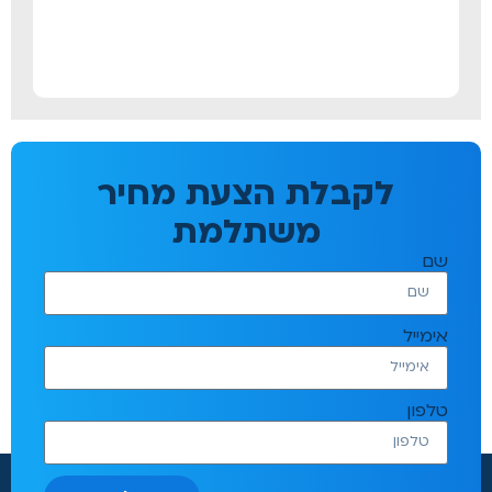
לקבלת הצעת מחיר
משתלמת
שם
אימייל
טלפון