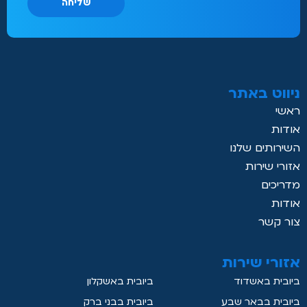
שליחה
ניווט באתר
ראשי
אודות
השירותים שלנו
אזורי שירות
מדריכים
אודות
צור קשר
אזורי שירות
ביובית באשדוד
ביובית באשקלון
ביובית בבאר שבע
ביובית בבני ברק