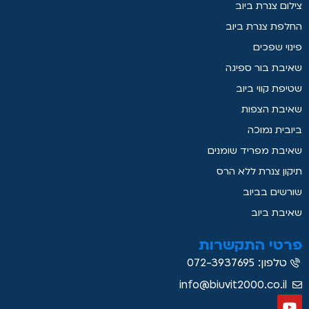
צילום צנרת ביוב
החלפת צנרת ביוב
פינוי שפכים
שאיבת בור ספיגה
שטיפת קווי ביוב
שאיבת הצפות
ביובית נמוכה
שאיבת מפריד שומנים
תיקון צנרת ללא הרס
שורשים בביוב
שאיבת ביוב
פרטי התקשרות
טלפון: 072-3937695
info@biuvit2000.co.il