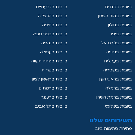
ביובית בבת ים
ביובית בגבעתיים
ביובית בהוד השרון
ביובית בהרצליה
ביובית בחולון
ביובית בחיפה
ביובית ביפו
ביובית בכפר סבא
ביובית בכרמיאל
ביובית בנהריה
ביובית בנתניה
ביובית בעפולה
ביובית בעתלית
ביובית בפתח תקווה
ביובית בקיסריה
ביובית בקריות
ביובית בראש העין
ביובית בראשון לציון
ביובית ברמלה
ביובית ברמת גן
ביובית ברמת השרון
ביובית ברעננה
ביובית בשלומי
ביובית בתל אביב
השירותים שלנו
פתיחת סתימות ביוב