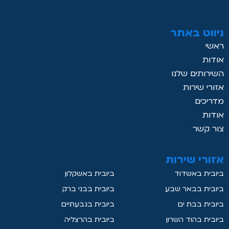
ניווט באתר
ראשי
אודות
השירותים שלנו
אזורי שירות
מדריכים
אודות
צור קשר
אזורי שירות
ביובית באשדוד
ביובית באשקלון
ביובית בבאר שבע
ביובית בבני ברק
ביובית בבת ים
ביובית בגבעתיים
ביובית בהוד השרון
ביובית בהרצליה