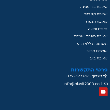
שאיבת בור ספיגה
שטיפת קווי ביוב
שאיבת הצפות
ביובית נמוכה
שאיבת מפריד שומנים
תיקון צנרת ללא הרס
שורשים בביוב
שאיבת ביוב
פרטי התקשרות
טלפון: 072-3937695
info@biuvit2000.co.il