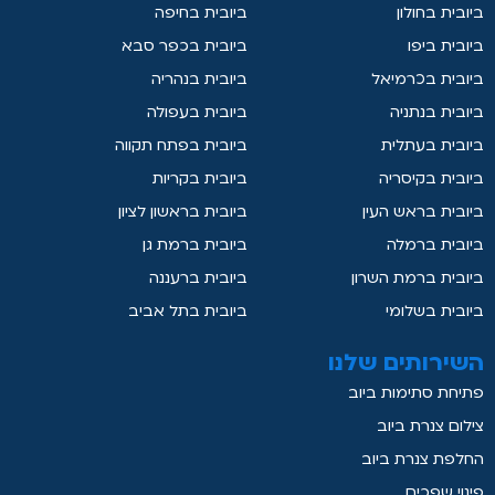
ביובית בחולון
ביובית בחיפה
ביובית ביפו
ביובית בכפר סבא
ביובית בכרמיאל
ביובית בנהריה
ביובית בנתניה
ביובית בעפולה
ביובית בעתלית
ביובית בפתח תקווה
ביובית בקיסריה
ביובית בקריות
ביובית בראש העין
ביובית בראשון לציון
ביובית ברמלה
ביובית ברמת גן
ביובית ברמת השרון
ביובית ברעננה
ביובית בשלומי
ביובית בתל אביב
השירותים שלנו
פתיחת סתימות ביוב
צילום צנרת ביוב
החלפת צנרת ביוב
פינוי שפכים