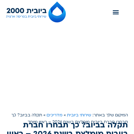
צור קשר
אזורי שירות
שירותי ביובית
שירותי ביובית
מדריכים
המיקום שלך באתר:
»
»
תקלה בביוב? כך
תבחרו חברת ביובית מומלצת בשנת 2026 – ראיון מיוחד
תקלה בביוב? כך תבחרו חברת
ביובית מומלצת בשנת 2026 – ראיון