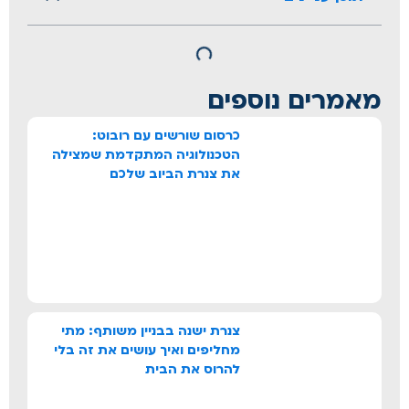
מאמרים נוספים
כרסום שורשים עם רובוט:
הטכנולוגיה המתקדמת שמצילה
את צנרת הביוב שלכם
צנרת ישנה בבניין משותף: מתי
מחליפים ואיך עושים את זה בלי
להרוס את הבית