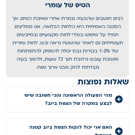
הטיפ של עומרי
רבים חושבים שהבעיה נגמרת אחרי שאיבת המים, אך
הסכנה האמיתית היא הלחות הכלואה. אנו ממליצים
תמיד על שימוש במדי לחות מקצועיים ובמייבשים
תעשייתיים גם לאחר שהשטח נראה יבש. לחות שיורית
של 1-2% בקירות גבס יכולה להספיק להתפתחות
מושבת עובש נרחבת תוך 72 שעות, ולהפוך בעיה
נקודתית לנזק מבני ארוך טווח.
שאלות נפוצות
מהי הפעולה הראשונה והכי חשובה שיש
לבצע במקרה של הצפת ביוב?
האם אני יכול לנקות הצפת ביוב קטנה