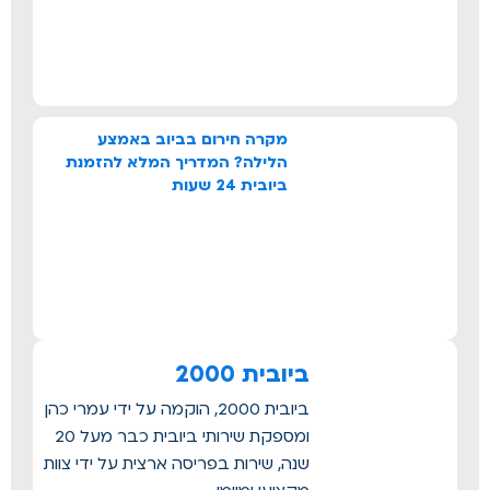
מקרה חירום בביוב באמצע
הלילה? המדריך המלא להזמנת
ביובית 24 שעות
ביובית 2000
ביובית 2000, הוקמה על ידי עמרי כהן
ומספקת שירותי ביובית כבר מעל 20
שנה, שירות בפריסה ארצית על ידי צוות