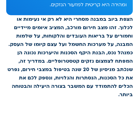
ומהירה היא קריטית למזעור הנזקים.
הצפת ביוב במבנה מסחרי היא לא רק אי נעימות או
לכלוך. זהו מצב חירום מורכב, המציב איומים מיידיים
וחמורים על בריאות העובדים והלקוחות, על שלמות
המבנה, על מערכות החשמל ועל עצם קיומו של העסק.
כמנהל נכס, הבנת היקף הסכנות והיערכות נכונה הן
המפתח לצמצום נזקים קטסטרופליים. במדריך זה,
שנכתב מניסיון של 20 שנה בטיפול במצבי חירום, נפרט
את כל הסכנות, הנסתרות והגלויות, ונספק לכם את
הכלים להתמודד עם המשבר בצורה היעילה והבטוחה
ביותר.