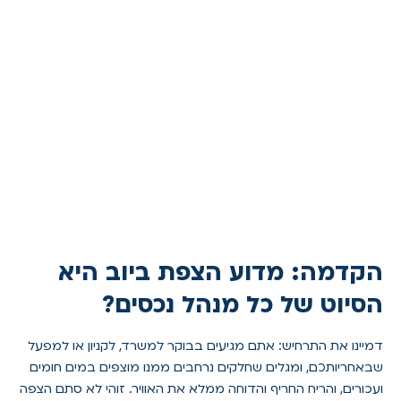
הקדמה: מדוע הצפת ביוב היא
הסיוט של כל מנהל נכסים?
דמיינו את התרחיש: אתם מגיעים בבוקר למשרד, לקניון או למפעל
שבאחריותכם, ומגלים שחלקים נרחבים ממנו מוצפים במים חומים
ועכורים, והריח החריף והדוחה ממלא את האוויר. זוהי לא סתם הצפה