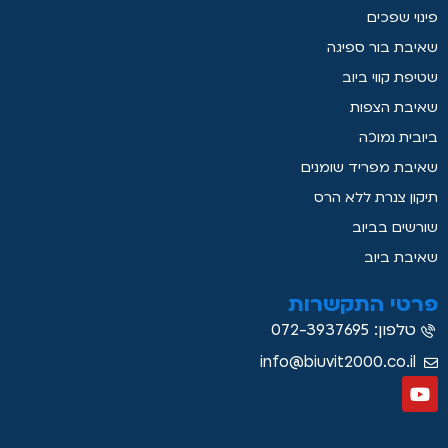
פינוי שפכים
שאיבת בור ספיגה
שטיפת קווי ביוב
שאיבת הצפות
ביובית נמוכה
שאיבת מפריד שומנים
תיקון צנרת ללא הרס
שורשים בביוב
שאיבת ביוב
פרטי התקשרות
טלפון: 072-3937695
info@biuvit2000.co.il