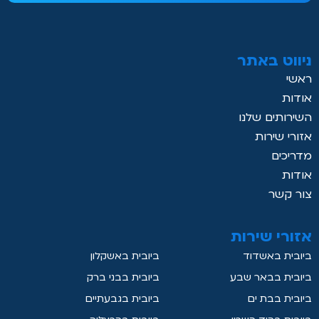
ניווט באתר
ראשי
אודות
השירותים שלנו
אזורי שירות
מדריכים
אודות
צור קשר
אזורי שירות
ביובית באשדוד
ביובית באשקלון
ביובית בבאר שבע
ביובית בבני ברק
ביובית בבת ים
ביובית בגבעתיים