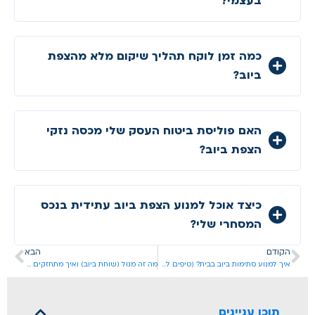
בעצמי?
כמה זמן לוקח תהליך שיקום מלא מהצפת
ביוב?
האם פוליסת ביטוח העסק שלי מכסה נזקי
הצפת ביוב?
כיצד אוכל למנוע הצפת ביוב עתידית בנכס
המסחרי שלי?
הקודם
הבא
איך למנוע סתימות ביוב בבית? (טיפים למטבח ולחדר האמבטיה)
מה זה מנול (שוחת ביוב) ואיך מתחזקים אותו?
תוכן עניינים