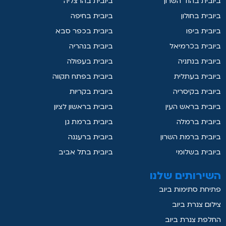
ביובית בהוד השרון
ביובית בהרצליה
ביובית בחולון
ביובית בחיפה
ביובית ביפו
ביובית בכפר סבא
ביובית בכרמיאל
ביובית בנהריה
ביובית בנתניה
ביובית בעפולה
ביובית בעתלית
ביובית בפתח תקווה
ביובית בקיסריה
ביובית בקריות
ביובית בראש העין
ביובית בראשון לציון
ביובית ברמלה
ביובית ברמת גן
ביובית ברמת השרון
ביובית ברעננה
ביובית בשלומי
ביובית בתל אביב
השירותים שלנו
פתיחת סתימות ביוב
צילום צנרת ביוב
החלפת צנרת ביוב