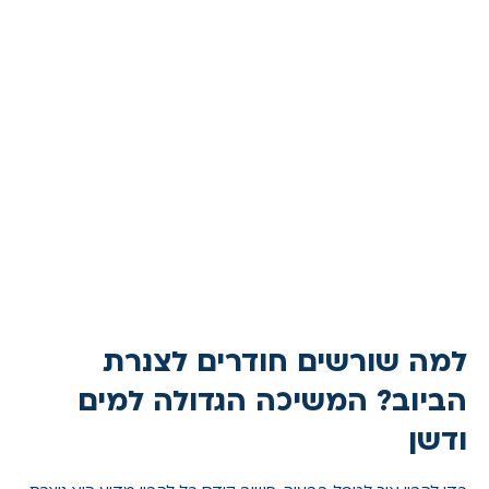
למה שורשים חודרים לצנרת
הביוב? המשיכה הגדולה למים
ודשן