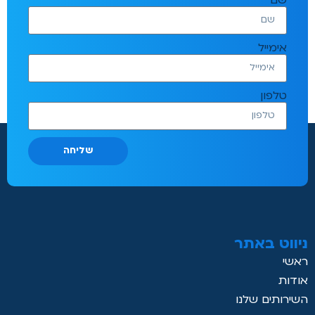
אימייל
טלפון
שליחה
ניווט באתר
ראשי
אודות
השירותים שלנו