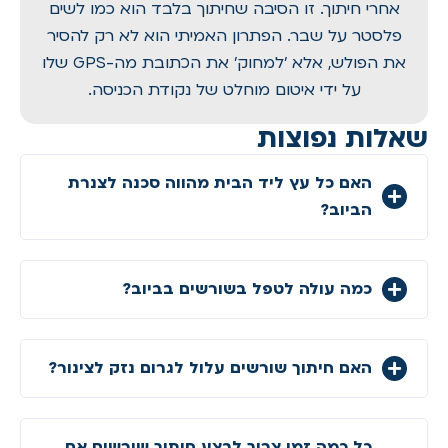
אחרי חיתוך. זו הסיבה שחיתוך בלבד הוא כמו לשים
פלסטר על שבר. הפתרון האמיתי הוא לא רק להסיר
את הפולש, אלא 'למחוק' את הכתובת מה-GPS שלו
על ידי איטום מוחלט של נקודת הכניסה.
שאלות נפוצות
האם כל עץ ליד הבית מהווה סכנה לצנרת
הביוב?
כמה עולה לטפל בשורשים בביוב?
האם חיתוך שורשים עלול לגרום נזק לצינור?
כל כמה זמן צריך לבצע חיתוך שורשים אם