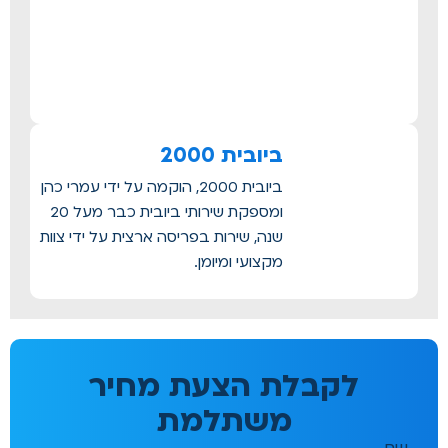
ביובית 2000
ביובית 2000, הוקמה על ידי עמרי כהן
ומספקת שירותי ביובית כבר מעל 20
שנה, שירות בפריסה ארצית על ידי צוות
מקצועי ומיומן.
לקבלת הצעת מחיר
משתלמת
שם