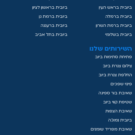
ביובית בראש העין
ביובית בראשון לציון
ביובית ברמלה
ביובית ברמת גן
ביובית ברמת השרון
ביובית ברעננה
ביובית בשלומי
ביובית בתל אביב
השירותים שלנו
פתיחת סתימות ביוב
צילום צנרת ביוב
החלפת צנרת ביוב
פינוי שפכים
שאיבת בור ספיגה
שטיפת קווי ביוב
שאיבת הצפות
ביובית נמוכה
שאיבת מפריד שומנים