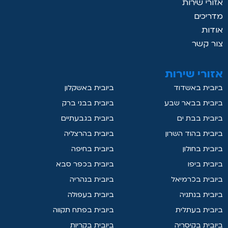
אזורי שירות
מדריכים
אודות
צור קשר
אזורי שירות
ביובית באשדוד
ביובית באשקלון
ביובית בבאר שבע
ביובית בבני ברק
ביובית בבת ים
ביובית בגבעתיים
ביובית בהוד השרון
ביובית בהרצליה
ביובית בחולון
ביובית בחיפה
ביובית ביפו
ביובית בכפר סבא
ביובית בכרמיאל
ביובית בנהריה
ביובית בנתניה
ביובית בעפולה
ביובית בעתלית
ביובית בפתח תקווה
ביובית בקיסריה
ביובית בקריות