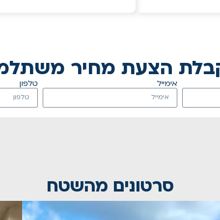
בלת הצעת מחיר משתלמ
אימייל
טלפון
סרטונים מהשטח