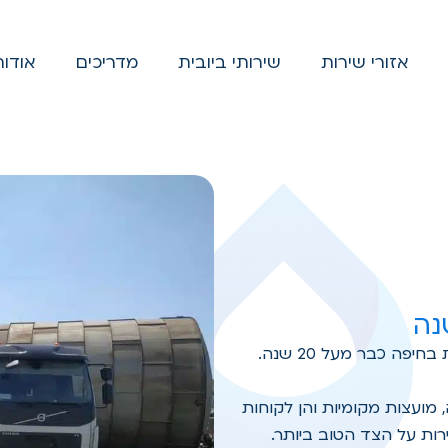
אזורי שירות
שירותי ביובית
מדריכים
אודות
, מועצות מקומיות והן לקוחות
רות על הצד הטוב ביותר.