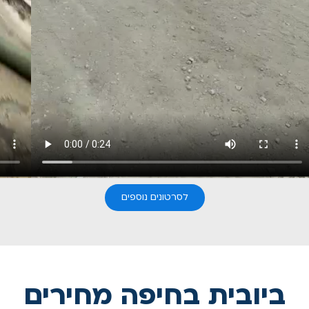
לסרטונים נוספים
ביובית בחיפה מחירים