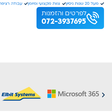
מעל 20 שנות ניסיון
צוות מקצועי ומיומן
עבודה רציפה
לפרטים והזמנות
072-3937695