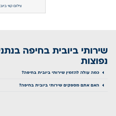
צילום קווי ביוב
שירותי ביובית בחיפה בנתנ
נפוצות
כמה עולה להזמין שירותי ביובית בחיפה?
האם אתם מספקים שירותי ביובית בחיפה?