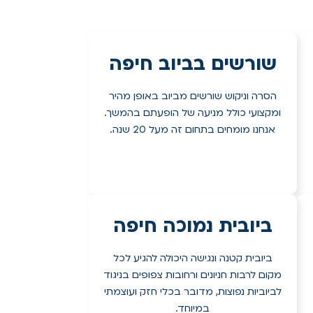
שורשים בביוב חיפה
הסרה וניקוש שורשים מביוב באופן מהיר
ומקצועי כולל מניעה של הופעתם בהמשך.
אנחנו מומחים בתחום זה מעל 20 שנה.
ביובית נמוכה חיפה
ביובית קטנה ונגישה היכולה להגיע לכל
מקום לרבות חניונים ורחובות צפופים בניגוד
לביוביות נפוצות, מדובר בכלי חזק ועוצמתי
במיוחד.