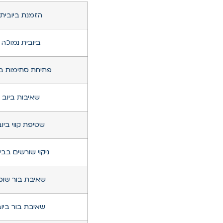
הזמנת ביובית
ביובית נמוכה
פתיחת סתימות בי
שאיבות ביוב
שטיפת קווי ביוב
ניקוי שורשים בבי
שאיבת בור שומ
שאיבת בור ביו