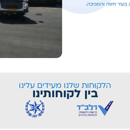
 בעיר חיפה והסביבה.
הלקוחות שלנו מעידים עלינו
בין לקוחותינו