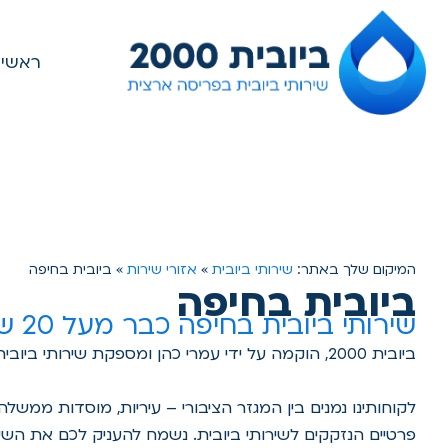
ראשי
המיקום שלך באתר:
שירותי ביובית
»
אזורי שירות
»
ביובית בחיפה
ביובית בחיפה
שירותי ביובית בחיפה כבר מעל 20 שנה
ביובית 2000, הוקמה על ידי עמרי כהן ומספקת שירותי ביובית בחיפה כבר מעל 20 שנה.
לקוחותינו נמנים בין המגזר הציבורי – עיריות, מוסדות ממשלה
פרטיים הנזקקים לשירותי ביובית. נשמח להעניק לכם את השי