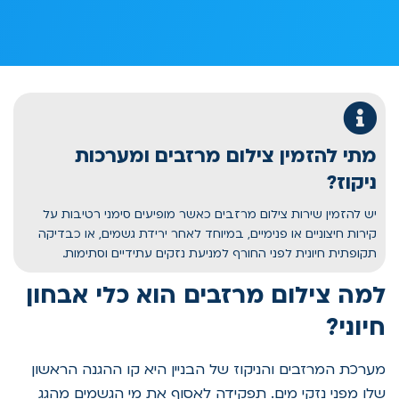
מתי להזמין צילום מרזבים ומערכות
ניקוז?
יש להזמין שירות צילום מרזבים כאשר מופיעים סימני רטיבות על
קירות חיצוניים או פנימיים, במיוחד לאחר ירידת גשמים, או כבדיקה
תקופתית חיונית לפני החורף למניעת נזקים עתידיים וסתימות.
למה צילום מרזבים הוא כלי אבחון
חיוני?
מערכת המרזבים והניקוז של הבניין היא קו ההגנה הראשון
שלו מפני נזקי מים. תפקידה לאסוף את מי הגשמים מהגג