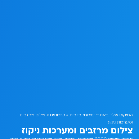
שירותי ביובית
שירותים
המיקום שלך באתר:
»
»
צילום מרזבים
ומערכות ניקוז
צילום מרזבים ומערכות ניקוז