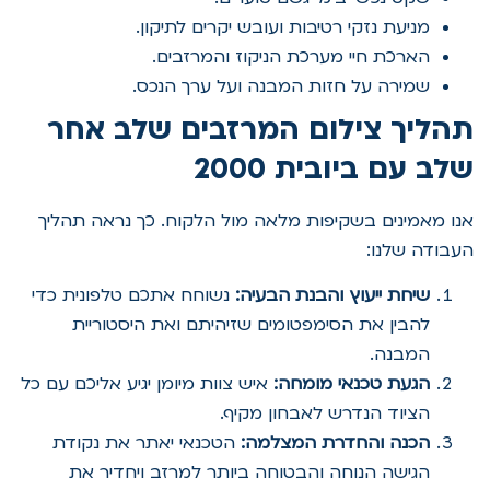
מניעת נזקי רטיבות ועובש יקרים לתיקון.
הארכת חיי מערכת הניקוז והמרזבים.
שמירה על חזות המבנה ועל ערך הנכס.
תהליך צילום המרזבים שלב אחר
שלב עם ביובית 2000
אנו מאמינים בשקיפות מלאה מול הלקוח. כך נראה תהליך
העבודה שלנו:
שיחת ייעוץ והבנת הבעיה:
נשוחח אתכם טלפונית כדי
להבין את הסימפטומים שזיהיתם ואת היסטוריית
המבנה.
הגעת טכנאי מומחה:
איש צוות מיומן יגיע אליכם עם כל
הציוד הנדרש לאבחון מקיף.
הכנה והחדרת המצלמה:
הטכנאי יאתר את נקודת
הגישה הנוחה והבטוחה ביותר למרזב ויחדיר את