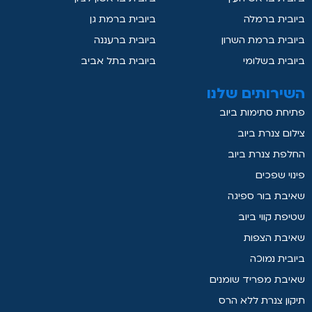
ביובית ברמלה
ביובית ברמת גן
ביובית ברמת השרון
ביובית ברעננה
ביובית בשלומי
ביובית בתל אביב
השירותים שלנו
פתיחת סתימות ביוב
צילום צנרת ביוב
החלפת צנרת ביוב
פינוי שפכים
שאיבת בור ספיגה
שטיפת קווי ביוב
שאיבת הצפות
ביובית נמוכה
שאיבת מפריד שומנים
תיקון צנרת ללא הרס