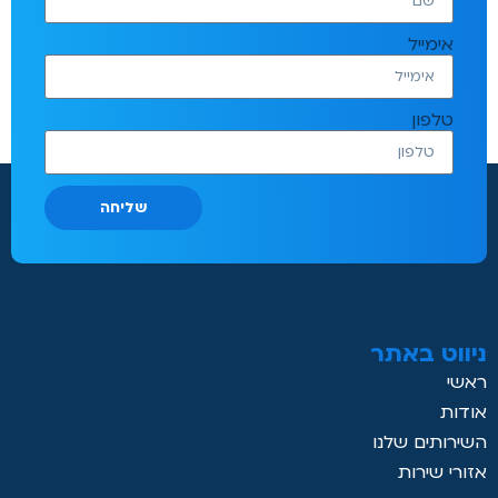
אימייל
טלפון
שליחה
ניווט באתר
ראשי
אודות
השירותים שלנו
אזורי שירות