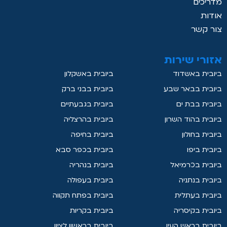
מדריכים
אודות
צור קשר
אזורי שירות
ביובית באשדוד
ביובית באשקלון
ביובית בבאר שבע
ביובית בבני ברק
ביובית בבת ים
ביובית בגבעתיים
ביובית בהוד השרון
ביובית בהרצליה
ביובית בחולון
ביובית בחיפה
ביובית ביפו
ביובית בכפר סבא
ביובית בכרמיאל
ביובית בנהריה
ביובית בנתניה
ביובית בעפולה
ביובית בעתלית
ביובית בפתח תקווה
ביובית בקיסריה
ביובית בקריות
ביובית בראש העין
ביובית בראשון לציון