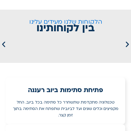
הלקוחות שלנו מעידים עלינו
בין לקוחותינו
פתיחת סתימות ביוב רעננה
טכנולוגיה מתקדמת שתשחרר כל סתימה בכל ביוב. החל
מקפיצים וכלים שונים ועד לביובית שתפתח את הסתימה בתוך
זמן קצר.