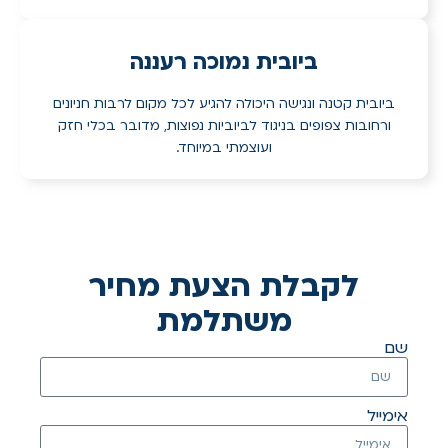
ביובית נמוכה רעננה
ביובית קטנה ונגישה היכולה להגיע לכל מקום לרבות חניונים
ורחובות צפופים בניגוד לביוביות נפוצות, מדובר בכלי חזק
ועוצמתי במיוחד.
לקבלת הצעת מחיר
משתלמת
שם
אימייל