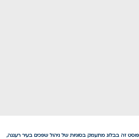
פוסט זה בבלוג מתעמק בסוגיות של ניהול שפכים בעיר רעננה,