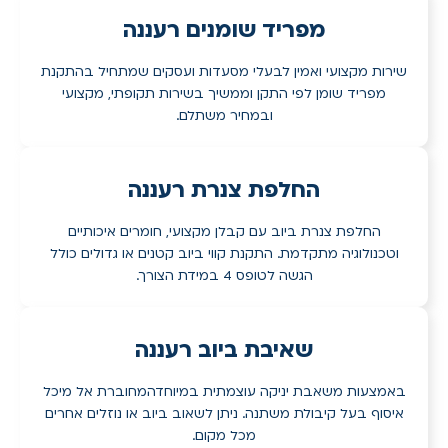
מפריד שומנים רעננה
שירות מקצועי ואמין לבעלי מסעדות ועסקים שמתחיל בהתקנת
מפריד שומן לפי התקן וממשיך בשירות תקופתי, מקצועי
ובמחיר משתלם.
החלפת צנרת רעננה
החלפת צנרת ביוב עם קבלן מקצועי, חומרים איכותיים
וטכנולוגיה מתקדמת. התקנת קווי ביוב קטנים או גדולים כולל
הגשה לטופס 4 במידת הצורך.
שאיבת ביוב רעננה
באמצעות משאבת יניקה עוצמתית במיוחדהמחוברת אל מיכל
איסוף בעל קיבולת משתנה. ניתן לשאוב ביוב או נוזלים אחרים
מכל מקום.