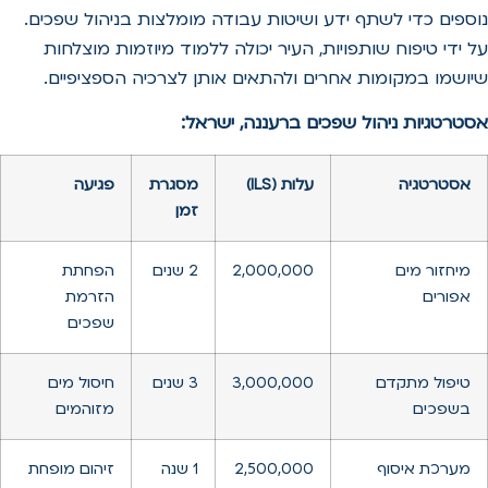
נוספים כדי לשתף ידע ושיטות עבודה מומלצות בניהול שפכים.
על ידי טיפוח שותפויות, העיר יכולה ללמוד מיוזמות מוצלחות
שיושמו במקומות אחרים ולהתאים אותן לצרכיה הספציפיים.
אסטרטגיות ניהול שפכים ברעננה, ישראל:
אסטרטגיה
עלות (ILS)
מסגרת
פגיעה
זמן
מיחזור מים
2,000,000
2 שנים
הפחתת
אפורים
הזרמת
שפכים
טיפול מתקדם
3,000,000
3 שנים
חיסול מים
בשפכים
מזוהמים
מערכת איסוף
2,500,000
1 שנה
זיהום מופחת