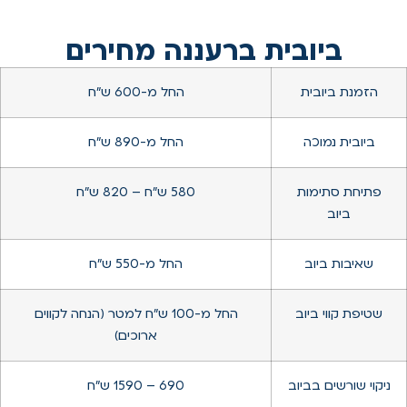
ביובית ברעננה מחירים
הזמנת ביובית
החל מ-600 ש”ח
ביובית נמוכה
החל מ-890 ש״ח
פתיחת סתימות
580 ש״ח – 820 ש”ח
ביוב
שאיבות ביוב
החל מ-550 ש”ח
שטיפת קווי ביוב
החל מ-100 ש״ח למטר (הנחה לקווים
ארוכים)
ניקוי שורשים בביוב
690 – 1590 ש”ח