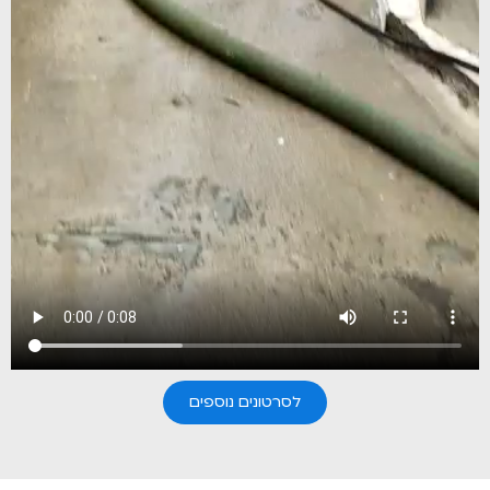
לסרטונים נוספים