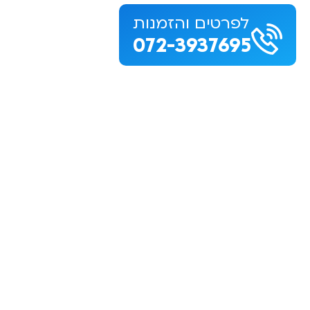
לפרטים והזמנות
072-3937695