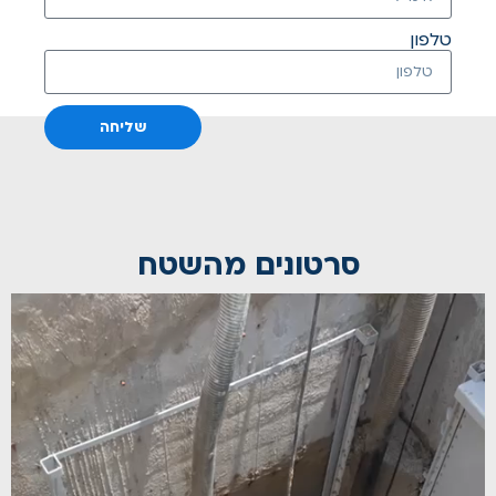
טלפון
שליחה
סרטונים מהשטח