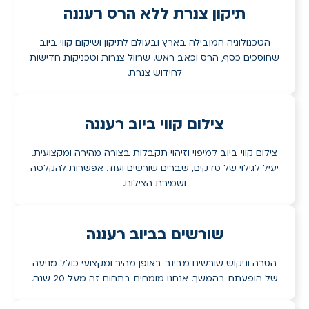
תיקון צנרת ללא הרס רעננה
הטכנולוגיה המובילה בארץ ובעולם לתיקון ושיקום קווי ביוב
שחוסכים כסף, הרס וכאב ראש. שרוול צנרות וטכניקות חדישות
לחידוש צנרת.
צילום קווי ביוב רעננה
צילום קווי ביוב למיפוי וזיהוי תקבלות בצורה מהירה ומקצועית.
יעיל לגילוי של סדקים, שברים שורשים ועוד. אפשרות להקלטה
ושמירת הצילום.
שורשים בביוב רעננה
הסרה וניקוש שורשים מביוב באופן מהיר ומקצועי כולל מניעה
של הופעתם בהמשך. אנחנו מומחים בתחום זה מעל 20 שנה.