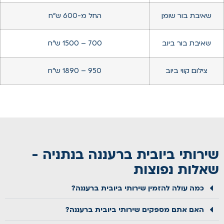
שאיבת בור שומן
החל מ-600 ש”ח
שאיבת בור ביוב
700 – 1500 ש”ח
צילום קווי ביוב
950 – 1890 ש”ח
שירותי ביובית ברעננה בנתניה -
שאלות נפוצות
כמה עולה להזמין שירותי ביובית ברעננה?
האם אתם מספקים שירותי ביובית ברעננה?