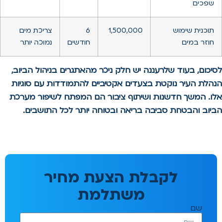
שפכים
תוכנית שימוש
1,500,000
6
צריכת מים
חוזר במים
חודשים
נמוכה יותר
לסיכום, בעוד שלרעננה יש חלק ניכר מהאתגרים בניהול הביוב,
הנהלת העיר נוקטת בצעדים אקטיביים להתמודדות עם סוגיות
אלו. המשך חדשנות ושיתוף ציבור הם המפתח לשיפור מערכת
הביוב והבטחת סביבה בריאה ובטוחה יותר לכל התושבים.
לקבלת הצעת מחיר
משתלמת
שם