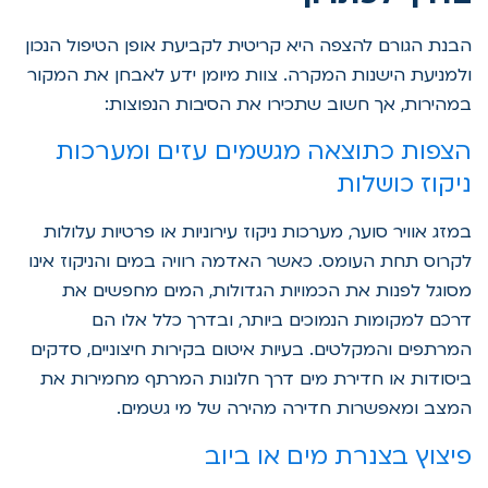
הבנת הגורם להצפה היא קריטית לקביעת אופן הטיפול הנכון
ולמניעת הישנות המקרה. צוות מיומן ידע לאבחן את המקור
במהירות, אך חשוב שתכירו את הסיבות הנפוצות:
הצפות כתוצאה מגשמים עזים ומערכות
ניקוז כושלות
במזג אוויר סוער, מערכות ניקוז עירוניות או פרטיות עלולות
לקרוס תחת העומס. כאשר האדמה רוויה במים והניקוז אינו
מסוגל לפנות את הכמויות הגדולות, המים מחפשים את
דרכם למקומות הנמוכים ביותר, ובדרך כלל אלו הם
המרתפים והמקלטים. בעיות איטום בקירות חיצוניים, סדקים
ביסודות או חדירת מים דרך חלונות המרתף מחמירות את
המצב ומאפשרות חדירה מהירה של מי גשמים.
פיצוץ בצנרת מים או ביוב