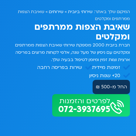
שירותי ביובית
שירותים
המיקום שלך באתר:
»
»
שאיבת הצפות
ממרתפים ומקלטים
שאיבת הצפות ממרתפים
ומקלטים
חברת ביובית 2000 מספקת שירותי שאיבת הצפות ממרתפים
ומקלטים עם ניסיון של מעל שנה, אלפי לקוחות מרוצים בפריסה
ארצית וצוות זמין ומיומן לטיפול בבעיה שלך.
זמינות מיידית
שירות בפריסה רחבה
20+ שנות ניסיון
החל מ-500 ₪
לפרטים והזמנות
072-3937695