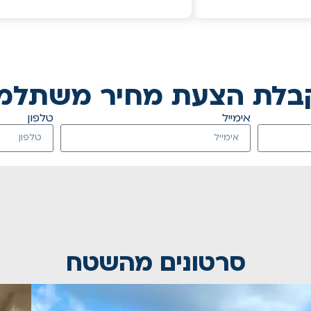
בלת הצעת מחיר משתלמ
אימייל
טלפון
סרטונים מהשטח