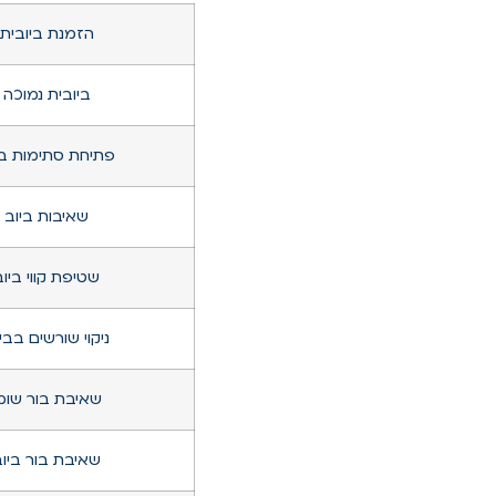
הזמנת ביובית
ביובית נמוכה
פתיחת סתימות בי
שאיבות ביוב
שטיפת קווי ביוב
ניקוי שורשים בבי
שאיבת בור שומ
שאיבת בור ביו