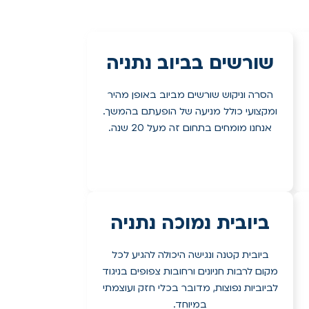
שורשים בביוב נתניה
הסרה וניקוש שורשים מביוב באופן מהיר
ומקצועי כולל מניעה של הופעתם בהמשך.
אנחנו מומחים בתחום זה מעל 20 שנה.
ביובית נמוכה נתניה
ביובית קטנה ונגישה היכולה להגיע לכל
מקום לרבות חניונים ורחובות צפופים בניגוד
לביוביות נפוצות, מדובר בכלי חזק ועוצמתי
במיוחד.