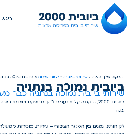
ראשי
המיקום שלך באתר:
שירותי ביובית
»
אזורי שירות
»
ביובית נמוכה בנתני
ביובית נמוכה בנתניה
שירותי ביובית נמוכה בנתניה כבר מעל 20 ש
שנה.
לקוחותינו נמנים בין המגזר הציבורי – עיריות, מוסדות ממשלה