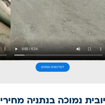
לסרטונים נוספים
ובית נמוכה בנתניה מחירי