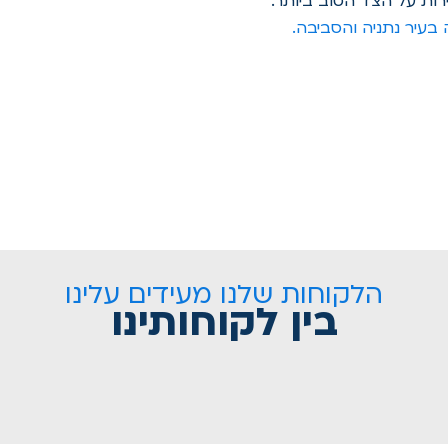
רות על הצד הטוב ביותר.
בעיר נתניה והסביבה.
הלקוחות שלנו מעידים עלינו
בין לקוחותינו